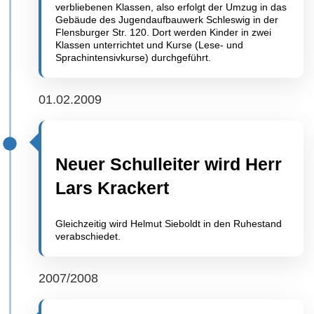
verbliebenen Klassen, also erfolgt der Umzug in das
Gebäude des Jugendaufbauwerk Schleswig in der
Flensburger Str. 120. Dort werden Kinder in zwei
Klassen unterrichtet und Kurse (Lese- und
Sprachintensivkurse) durchgeführt.
01.02.2009
Neuer Schulleiter wird Herr
Lars Krackert
Gleichzeitig wird Helmut Sieboldt in den Ruhestand
verabschiedet.
2007/2008