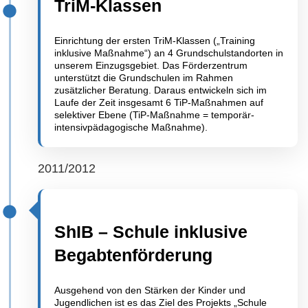
TriM-Klassen
Einrichtung der ersten TriM-Klassen („Training
inklusive Maßnahme“) an 4 Grundschulstandorten in
unserem Einzugsgebiet. Das Förderzentrum
unterstützt die Grundschulen im Rahmen
zusätzlicher Beratung. Daraus entwickeln sich im
Laufe der Zeit insgesamt 6 TiP-Maßnahmen auf
selektiver Ebene (TiP-Maßnahme = temporär-
intensivpädagogische Maßnahme).
2011/2012
ShIB – Schule inklusive
Begabtenförderung
Ausgehend von den Stärken der Kinder und
Jugendlichen ist es das Ziel des Projekts „Schule