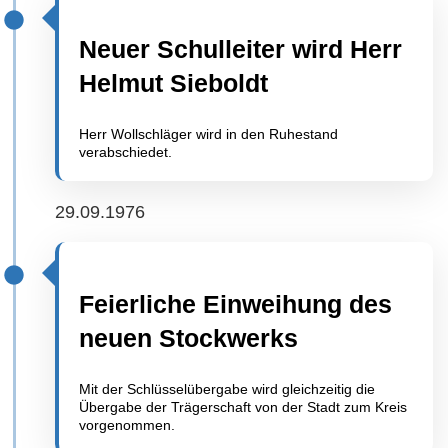
Neuer Schulleiter wird Herr
Helmut Sieboldt
Herr Wollschläger wird in den Ruhestand
verabschiedet.
29.09.1976
Feierliche Einweihung des
neuen Stockwerks
Mit der Schlüsselübergabe wird gleichzeitig die
Übergabe der Trägerschaft von der Stadt zum Kreis
vorgenommen.