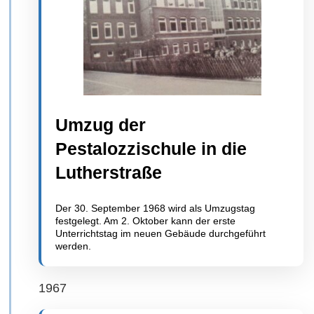
Umzug der
Pestalozzischule in die
Lutherstraße
Der 30. September 1968 wird als Umzugstag
festgelegt. Am 2. Oktober kann der erste
Unterrichtstag im neuen Gebäude durchgeführt
werden.
1967