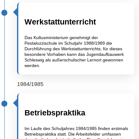
Werkstattunterricht
Das Kultusministerium genehmigt der
Pestalozzischule im Schuljahr 1988/1989 die
Durchführung des Werkstattunterrichts; für dieses
besondere Vorhaben kann das Jugendaufbauwerk
Schleswig als außerschulischer Lernort gewonnen
werden.
1984/1985
Betriebspraktika
Im Laufe des Schuljahres 1984/1985 finden erstmals
Betriebspraktika statt. Die Arbeitsfelder umfassen