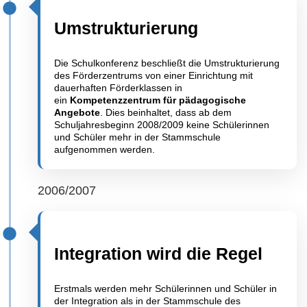
Umstrukturierung
Die Schulkonferenz beschließt die Umstrukturierung
des Förderzentrums von einer Einrichtung mit
dauerhaften Förderklassen in
ein
Kompetenzzentrum für pädagogische
Angebote
. Dies beinhaltet, dass ab dem
Schuljahresbeginn 2008/2009 keine Schülerinnen
und Schüler mehr in der Stammschule
aufgenommen werden.
2006/2007
Integration wird die Regel
Erstmals werden mehr Schülerinnen und Schüler in
der Integration als in der Stammschule des