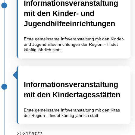
Informationsveranstaltung
mit den Kinder- und
Jugendhilfeeinrichtungen
Erste gemeinsame Infoveranstaltung mit den Kinder-
und Jugendhilfeeinrichtungen der Region – findet
künftig jährlich statt
Informationsveranstaltung
mit den Kindertagesstätten
Erste gemeinsame Infoveranstaltung mit den Kitas
der Region – findet künftig jährlich statt
2021/2022