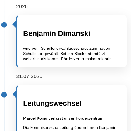
2026
Benjamin Dimanski
wird vom Schulleiterwahlausschuss zum neuen
Schulleiter gewählt. Bettina Block unterstützt
weiterhin als komm. Förderzentrumskonrektorin.
31.07.2025
Leitungswechsel
Marcel König verlässt unser Förderzentrum.
Die kommisarische Leitung übernehmen Benjamin