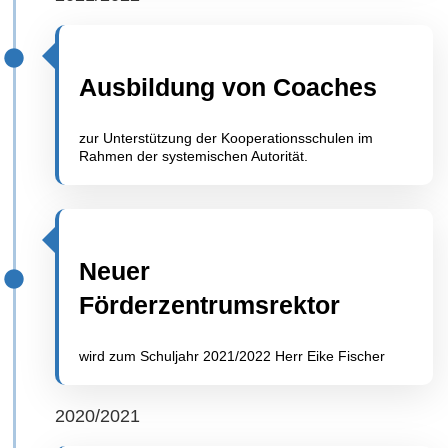
Ausbildung von Coaches
zur Unterstützung der Kooperationsschulen im
Rahmen der systemischen Autorität.
Neuer
Förderzentrumsrektor
wird zum Schuljahr 2021/2022 Herr Eike Fischer
2020/2021