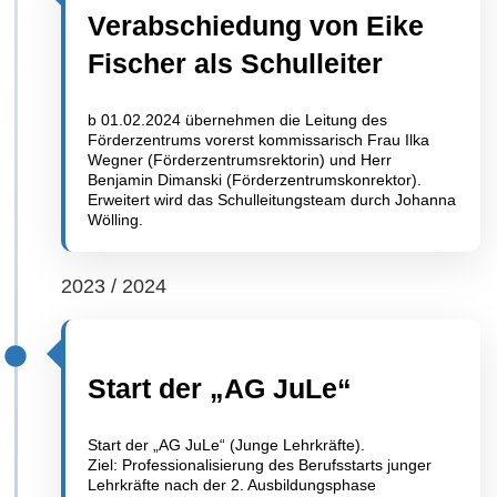
Verabschiedung von Eike
Fischer als Schulleiter
b 01.02.2024 übernehmen die Leitung des
Förderzentrums vorerst kommissarisch Frau Ilka
Wegner (Förderzentrumsrektorin) und Herr
Benjamin Dimanski (Förderzentrumskonrektor).
Erweitert wird das Schulleitungsteam durch Johanna
Wölling.
2023 / 2024
Start der „AG JuLe“
Start der „AG JuLe“ (Junge Lehrkräfte).
Ziel: Professionalisierung des Berufsstarts junger
Lehrkräfte nach der 2. Ausbildungsphase