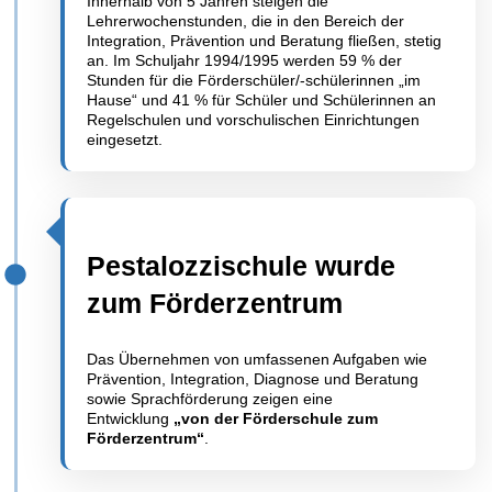
Innerhalb von 5 Jahren steigen die
Lehrerwochenstunden, die in den Bereich der
Integration, Prävention und Beratung fließen, stetig
an. Im Schuljahr 1994/1995 werden 59 % der
Stunden für die Förderschüler/-schülerinnen „im
Hause“ und 41 % für Schüler und Schülerinnen an
Regelschulen und vorschulischen Einrichtungen
eingesetzt.
Pestalozzischule wurde
zum Förderzentrum
Das Übernehmen von umfassenen Aufgaben wie
Prävention, Integration, Diagnose und Beratung
sowie Sprachförderung zeigen eine
Entwicklung
„von der Förderschule zum
Förderzentrum“
.