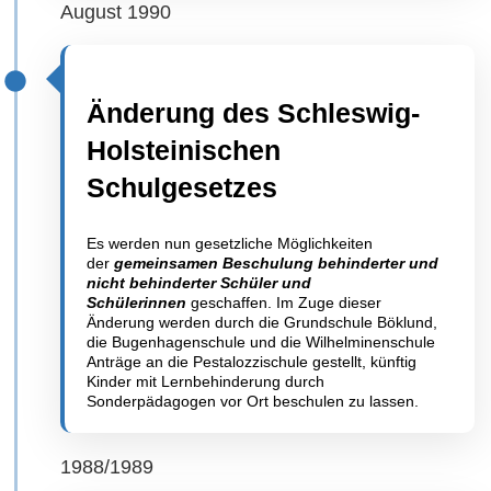
August 1990
Änderung des Schleswig-
Holsteinischen
Schulgesetzes
Es werden nun gesetzliche Möglichkeiten
der
gemeinsamen Beschulung behinderter und
nicht behinderter Schüler und
Schülerinnen
geschaffen. Im Zuge dieser
Änderung werden durch die Grundschule Böklund,
die Bugenhagenschule und die Wilhelminenschule
Anträge an die Pestalozzischule gestellt, künftig
Kinder mit Lernbehinderung durch
Sonderpädagogen vor Ort beschulen zu lassen.
1988/1989