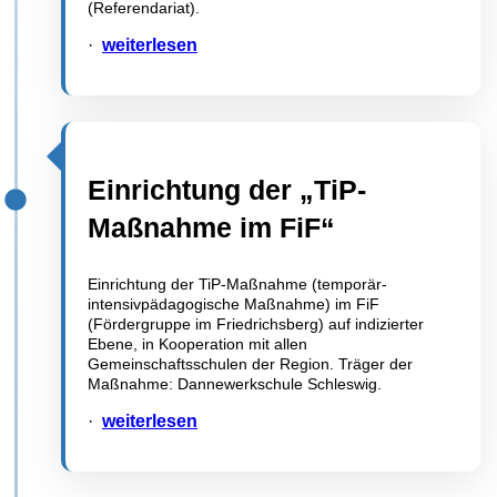
(Referendariat).
·
weiterlesen
Einrichtung der „TiP-
Maßnahme im FiF“
Einrichtung der TiP-Maßnahme (temporär-
intensivpädagogische Maßnahme) im FiF
(Fördergruppe im Friedrichsberg) auf indizierter
Ebene, in Kooperation mit allen
Gemeinschaftsschulen der Region. Träger der
Maßnahme: Dannewerkschule Schleswig.
·
weiterlesen