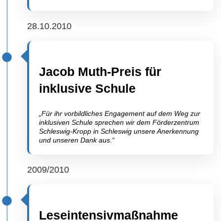
28.10.2010
Jacob Muth-Preis für
inklusive Schule
„Für ihr vorbildliches Engagement auf dem Weg zur
inklusiven Schule sprechen wir dem Förderzentrum
Schleswig-Kropp in Schleswig unsere Anerkennung
und unseren Dank aus.“
2009/2010
Leseintensivmaßnahme