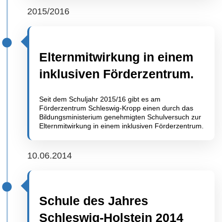
2015/2016
Elternmitwirkung in einem
inklusiven Förderzentrum.
Seit dem Schuljahr 2015/16 gibt es am
Förderzentrum Schleswig-Kropp einen durch das
Bildungsministerium genehmigten Schulversuch zur
Elternmitwirkung in einem inklusiven Förderzentrum.
10.06.2014
Schule des Jahres
Schleswig-Holstein 2014