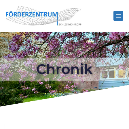
Chronik