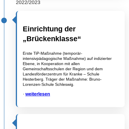
2022/2023
Einrichtung der
„Brückenklasse“
Erste TiP-Maßnahme (temporär-
intensivpädagogische Maßnahme) auf indizierter
Ebene, in Kooperation mit allen
Gemeinschaftsschulen der Region und dem
Landesförderzentrum für Kranke – Schule
Hesterberg. Träger der Maßnahme: Bruno-
Lorenzen-Schule Schleswig.
·
weiterlesen