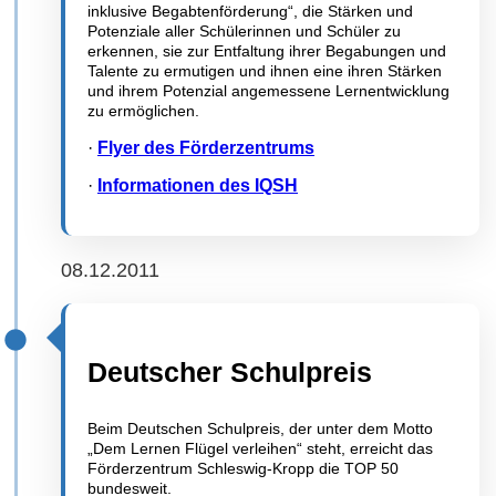
inklusive Begabtenförderung“, die Stärken und
Potenziale aller Schülerinnen und Schüler zu
erkennen, sie zur Entfaltung ihrer Begabungen und
Talente zu ermutigen und ihnen eine ihren Stärken
und ihrem Potenzial angemessene Lernentwicklung
zu ermöglichen.
·
Flyer des Förderzentrums
·
Informationen des IQSH
08.12.2011
Deutscher Schulpreis
Beim Deutschen Schulpreis, der unter dem Motto
„Dem Lernen Flügel verleihen“ steht, erreicht das
Förderzentrum Schleswig-Kropp die TOP 50
bundesweit.