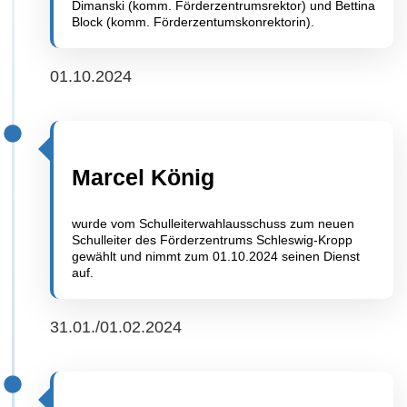
Dimanski (komm. Förderzentrumsrektor) und Bettina
Block (komm. Förderzentumskonrektorin).
01.10.2024
Marcel König
wurde vom Schulleiterwahlausschuss zum neuen
Schulleiter des Förderzentrums Schleswig-Kropp
gewählt und nimmt zum 01.10.2024 seinen Dienst
auf.
31.01./01.02.2024