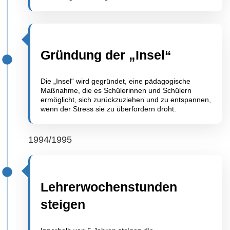
Gründung der „Insel“
Die „Insel“ wird gegründet, eine pädagogische
Maßnahme, die es Schülerinnen und Schülern
ermöglicht, sich zurückzuziehen und zu entspannen,
wenn der Stress sie zu überfordern droht.
1994/1995
Lehrerwochenstunden
steigen