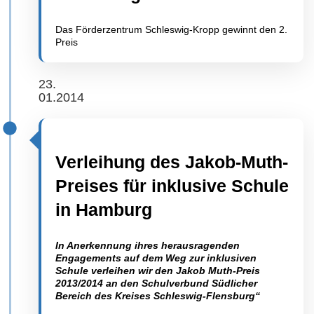
Das Förderzentrum Schleswig-Kropp gewinnt den 2.
Preis
23.
01.2014
Verleihung des Jakob-Muth-
Preises für inklusive Schule
in Hamburg
In Anerkennung ihres herausragenden
Engagements auf dem Weg zur inklusiven
Schule verleihen wir den Jakob Muth-Preis
2013/2014 an den Schulverbund Südlicher
Bereich des Kreises Schleswig-Flensburg“