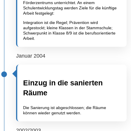
Förderzentrums unterrichtet. An einem
Schulentwicklungstag werden Ziele für die künftige
Arbeit festgelegt:
Integration ist die Regel; Prävention wird
aufgestockt; kleine Klassen in der Stammschule;
Schwerpunkt in Klasse 8/9 ist die berufsorientierte
Arbeit.
Januar 2004
Einzug in die sanierten
Räume
Die Sanierung ist abgeschlossen; die Räume
können wieder genutzt werden.
2002/2003