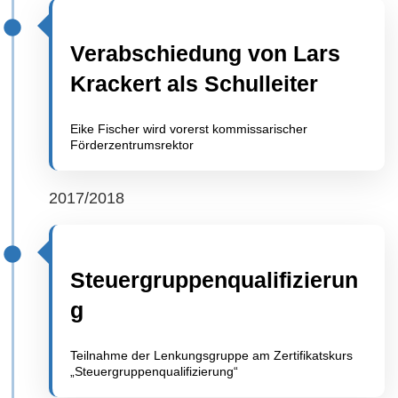
Verabschiedung von Lars
Krackert als Schulleiter
Eike Fischer wird vorerst kommissarischer
Förderzentrumsrektor
2017/2018
Steuergruppenqualifizierun
g
Teilnahme der Lenkungsgruppe am Zertifikatskurs
„Steuergruppenqualifizierung“