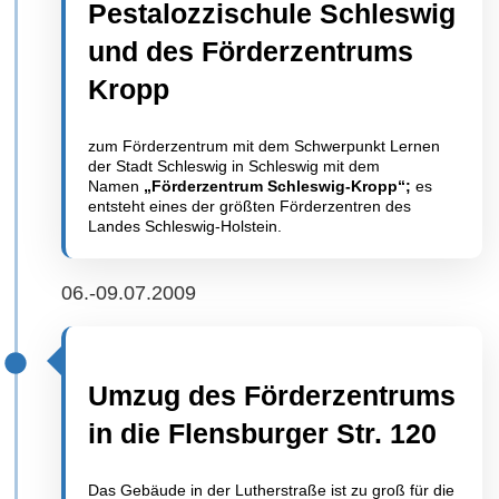
Pestalozzischule Schleswig
und des Förderzentrums
Kropp
zum Förderzentrum mit dem Schwerpunkt Lernen
der Stadt Schleswig in Schleswig mit dem
Namen
„Förderzentrum Schleswig-Kropp“;
es
entsteht eines der größten Förderzentren des
Landes Schleswig-Holstein.
06.-09.07.2009
Umzug des Förderzentrums
in die Flensburger Str. 120
Das Gebäude in der Lutherstraße ist zu groß für die