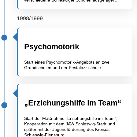
1998/1999
Psychomotorik
Start eines Psychomotorik-Angebots an zwei
Grundschulen und der Pestalozzischule.
„Erziehungshilfe im Team“
Start der Maßnahme „Erziehungshilfe im Team“,
Kooperation mit dem JAW Schleswig-Stadt und
später mit der Jugendförderung des Kreises
Schleswig-Flensburg.