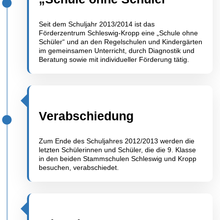
Seit dem Schuljahr 2013/2014 ist das
Förderzentrum Schleswig-Kropp eine „Schule ohne
Schüler“ und an den Regelschulen und Kindergärten
im gemeinsamen Unterricht, durch Diagnostik und
Beratung sowie mit individueller Förderung tätig.
Verabschiedung
Zum Ende des Schuljahres 2012/2013 werden die
letzten Schülerinnen und Schüler, die die 9. Klasse
in den beiden Stammschulen Schleswig und Kropp
besuchen, verabschiedet.