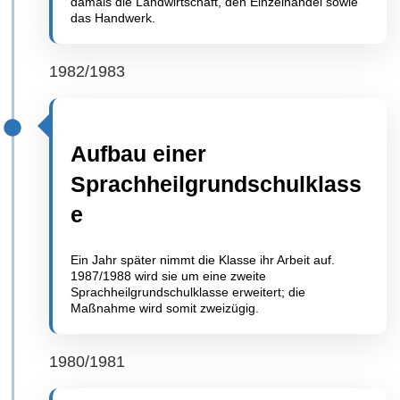
damals die Landwirtschaft, den Einzelhandel sowie
das Handwerk.
1982/1983
Aufbau einer
Sprachheilgrundschulklass
e
Ein Jahr später nimmt die Klasse ihr Arbeit auf.
1987/1988 wird sie um eine zweite
Sprachheilgrundschulklasse erweitert; die
Maßnahme wird somit zweizügig.
1980/1981