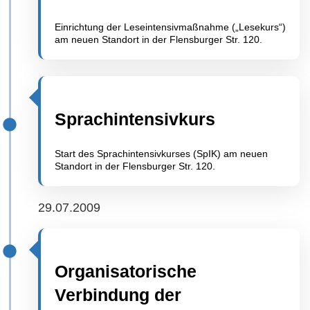
Einrichtung der Leseintensivmaßnahme („Lesekurs“)
am neuen Standort in der Flensburger Str. 120.
Sprachintensivkurs
Start des Sprachintensivkurses (SpIK) am neuen
Standort in der Flensburger Str. 120.
29.07.2009
Organisatorische
Verbindung der