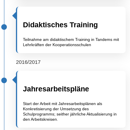
Didaktisches Training
Teilnahme am didaktischem Training in Tandems mit
Lehrkräften der Kooperationsschulen
2016/2017
Jahresarbeitspläne
Start der Arbeit mit Jahresarbeitsplänen als
Konkretisierung der Umsetzung des
Schulprogramms; seither jährliche Aktualisierung in
den Arbeitskreisen.