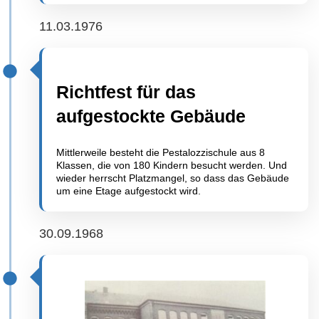
11.03.1976
Richtfest für das
aufgestockte Gebäude
Mittlerweile besteht die Pestalozzischule aus 8
Klassen, die von 180 Kindern besucht werden. Und
wieder herrscht Platzmangel, so dass das Gebäude
um eine Etage aufgestockt wird.
30.09.1968