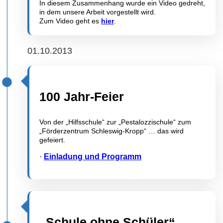
In diesem Zusammenhang wurde ein Video gedreht,
in dem unsere Arbeit vorgestellt wird.
Zum Video geht es
hier
.
01.10.2013
100 Jahr-Feier
Von der „Hilfsschule“ zur „Pestalozzischule“ zum
„Förderzentrum Schleswig-Kropp“ … das wird
gefeiert.
·
Einladung und Programm
„Schule ohne Schüler“