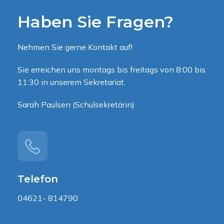
Haben Sie Fragen?
Nehmen Sie gerne Kontakt auf!
Sie erreichen uns montags bis freitags von 8:00 bis
11:30 in unserem Sekretariat.
Sarah Paulsen (Schulsekretärin)
Telefon
04621- 814790